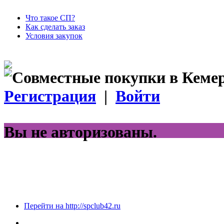
Что такое СП?
Как сделать заказ
Условия закупок
Регистрация
|
Войти
Вы не авторизованы.
Перейти на http://spclub42.ru