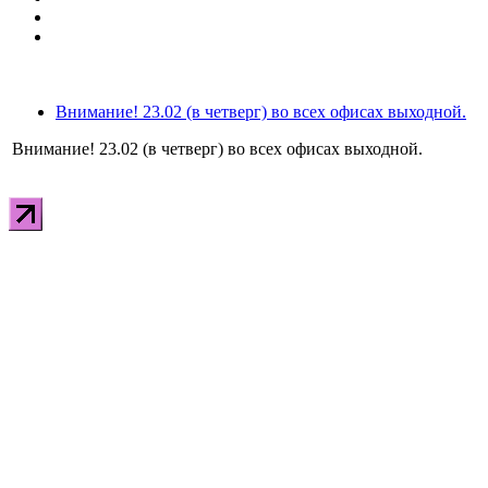
Внимание! 23.02 (в четверг) во всех офисах выходной.
Внимание! 23.02 (в четверг) во всех офисах выходной.